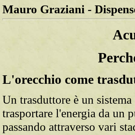
Mauro Graziani - Dispense
Acu
Perch
L'orecchio come trasdu
Un trasduttore è un sistema
trasportare l'energia da un 
passando attraverso vari sta