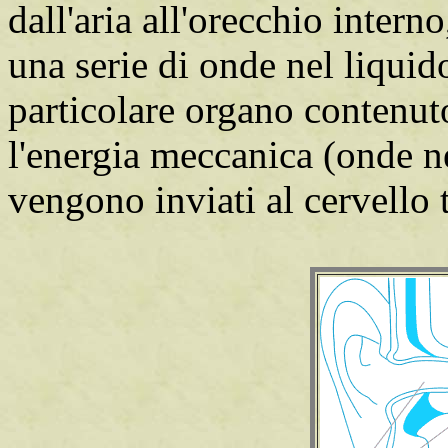
dall'aria all'orecchio intern
una serie di onde nel liquid
particolare organo contenuto
l'energia meccanica (onde ne
vengono inviati al cervello 