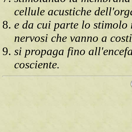
cellule acustiche dell'or
e da cui parte lo stimolo 
nervosi che vanno a costi
si propaga fino all'encef
cosciente.